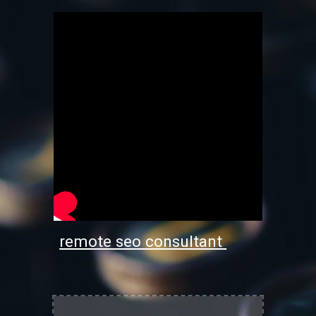
remote seo consultant