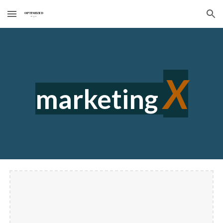
Skip to main content
Skip to navigation
X
marketing