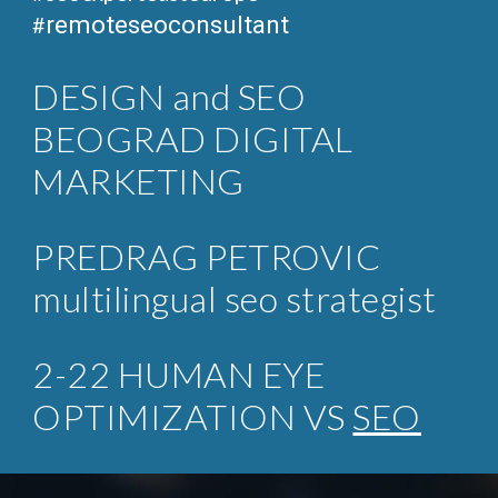
remoteseoconsultant
#
DESIGN and SEO
BEOGRAD DIGITAL
MARKETING
PREDRAG PETROVIC
multilingual seo strategist
2-22 HUMAN EYE
OPTIMIZATION VS
SEO