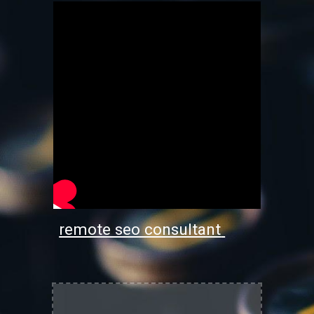
remote seo consultant