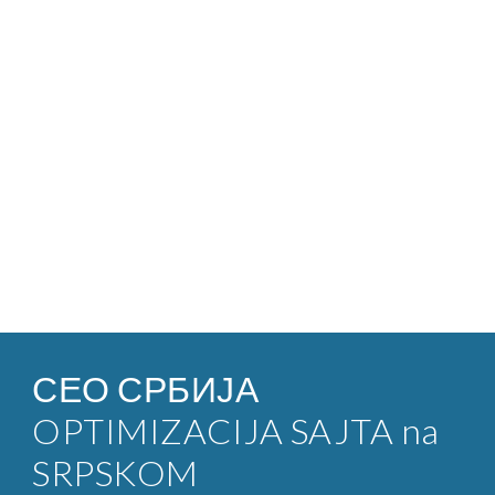
СЕО СРБИЈА
OPTIMIZACIJA SAJTA na
SRPSKOM