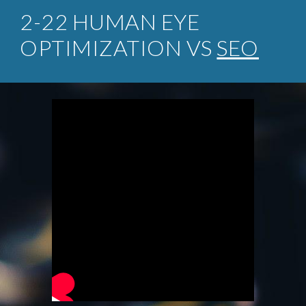
2-22 HUMAN EYE
OPTIMIZATION VS
SEO