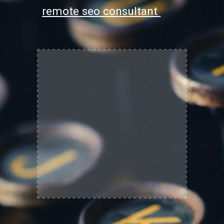
remote seo consultant