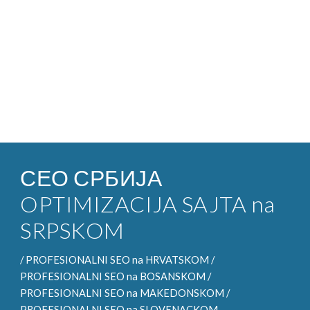
СЕО СРБИЈА
OPTIMIZACIJA SAJTA na
SRPSKOM
/
PROFESIONALNI SEO
na HRVATSKOM /
PROFESIONALNI SEO na
BOSANSKOM /
PROFESIONALNI SEO na
MAKEDONSKOM /
PROFESIONALNI SEO na
SLOVENACKOM