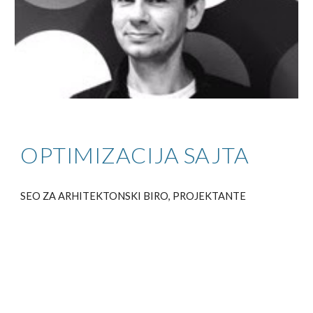
OPTIMIZACIJA SAJTA
SEO ZA ARHITEKTONSKI BIRO, PROJEKTANTE