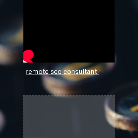
remote seo consultant