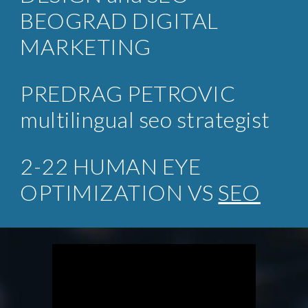
BEOGRAD DIGITAL
MARKETING
PREDRAG PETROVIC
multilingual seo strategist
2-22 HUMAN EYE
OPTIMIZATION VS
SEO