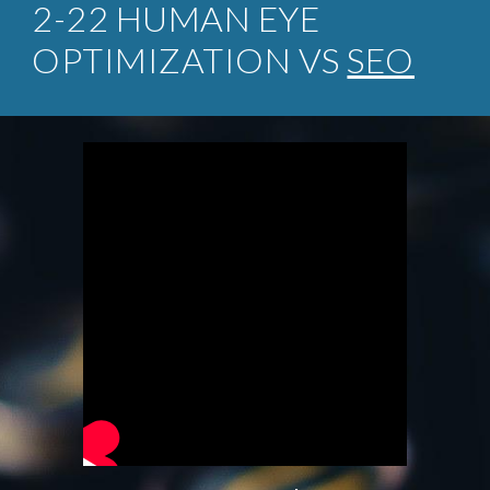
2-22 HUMAN EYE
OPTIMIZATION VS
SEO