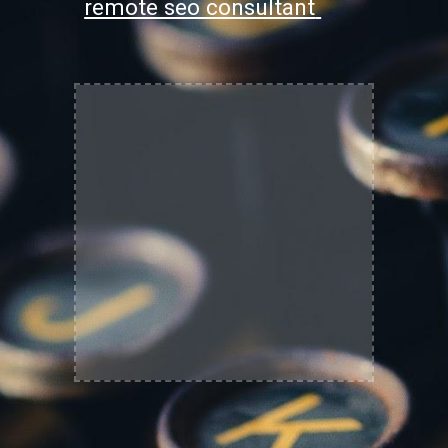
remote seo consultant