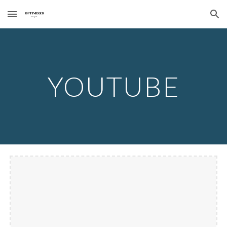
Skip to main content
Skip to navigation
YOUTUBE